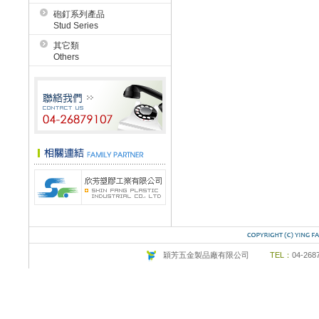
砲釘系列產品
Stud Series
其它類
Others
穎芳五金製品廠有限公司
TEL：
04-26