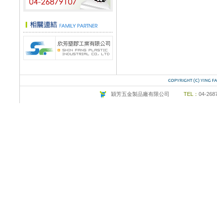
穎芳五金製品廠有限公司
TEL：
04-26