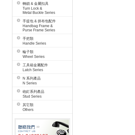
轉鎖 & 金屬扣具
Turn Lock &
Metal Buckle Series
手提包 & 拼布包配件
Handbag Frame &
Purse Frame Series
手把類
Handle Series
輪子類
Wheel Series
工具箱金屬配件
Latch Series
N 系列產品
N Series
砲釘系列產品
Stud Series
其它類
Others