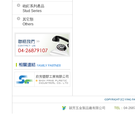
砲釘系列產品
Stud Series
其它類
Others
穎芳五金製品廠有限公司
TEL：
04-26