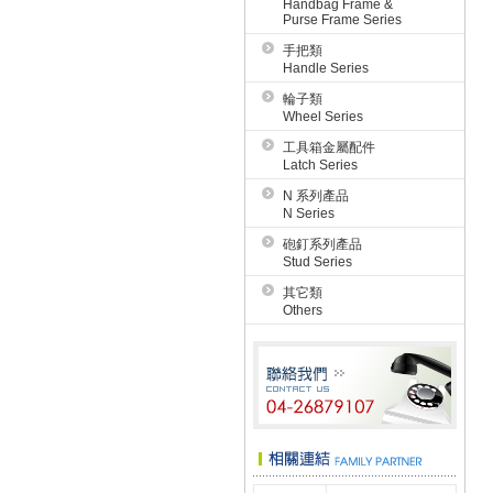
Handbag Frame &
Purse Frame Series
手把類
Handle Series
輪子類
Wheel Series
工具箱金屬配件
Latch Series
N 系列產品
N Series
砲釘系列產品
Stud Series
其它類
Others