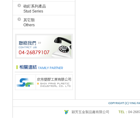
砲釘系列產品
Stud Series
其它類
Others
穎芳五金製品廠有限公司
TEL：
04-26