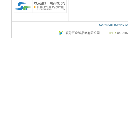
穎芳五金製品廠有限公司
TEL：
04-26