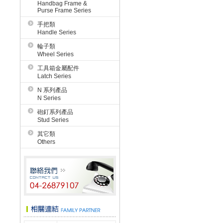
Handbag Frame &
Purse Frame Series
手把類
Handle Series
輪子類
Wheel Series
工具箱金屬配件
Latch Series
N 系列產品
N Series
砲釘系列產品
Stud Series
其它類
Others