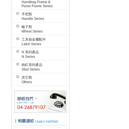
Handbag Frame &
Purse Frame Series
手把類
Handle Series
輪子類
Wheel Series
工具箱金屬配件
Latch Series
N 系列產品
N Series
砲釘系列產品
Stud Series
其它類
Others