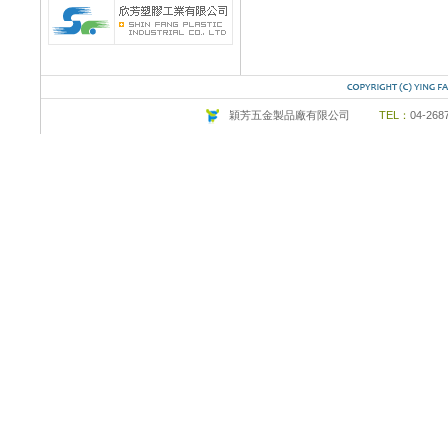
穎芳五金製品廠有限公司
TEL：
04-26