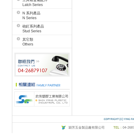
工具箱金屬配件
Latch Series
N 系列產品
N Series
砲釘系列產品
Stud Series
其它類
Others
穎芳五金製品廠有限公司
TEL：
04-26