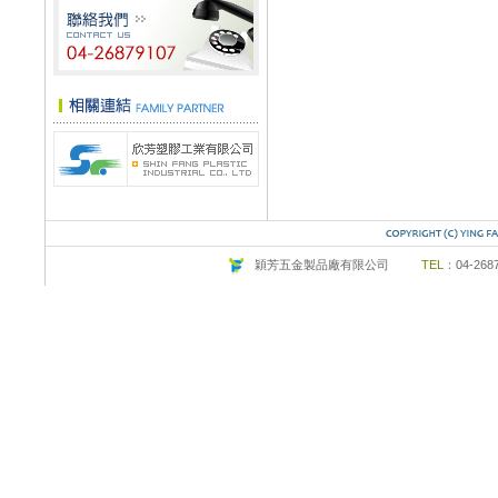
穎芳五金製品廠有限公司
TEL：
04-26