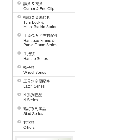
護角 & 夾角
Corner & End Clip
轉鎖 & 金屬扣具
Turn Lock &
Metal Buckle Series
手提包 & 拼布包配件
Handbag Frame &
Purse Frame Series
手把類
Handle Series
輪子類
Wheel Series
工具箱金屬配件
Latch Series
N 系列產品
N Series
砲釘系列產品
Stud Series
其它類
Others