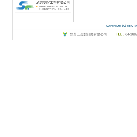
穎芳五金製品廠有限公司
TEL：
04-26