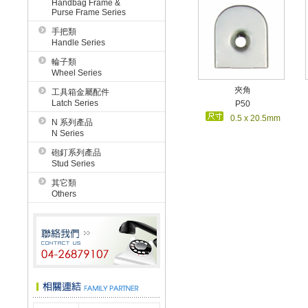
Handbag Frame &
Purse Frame Series
手把類
Handle Series
輪子類
Wheel Series
夾角
工具箱金屬配件
Latch Series
P50
0.5 x 20.5mm
N 系列產品
N Series
砲釘系列產品
Stud Series
其它類
Others