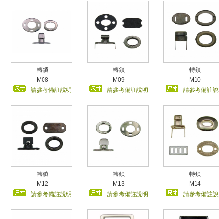
轉鎖
轉鎖
轉鎖
M08
M09
M10
請參考備註說明
請參考備註說明
請參考備註說
轉鎖
轉鎖
轉鎖
M12
M13
M14
請參考備註說明
請參考備註說明
請參考備註說