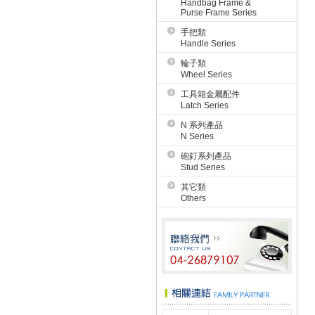
Handbag Frame &
Purse Frame Series
手把類
Handle Series
輪子類
Wheel Series
工具箱金屬配件
Latch Series
N 系列產品
N Series
砲釘系列產品
Stud Series
其它類
Others